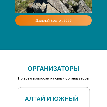
Дальний Восток 2026
ОРГАНИЗАТОРЫ
По всем вопросам на связи организаторы
АЛТАЙ И ЮЖНЫЙ