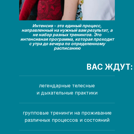
Интенсив - это единый процесс,
направленный на нужный вам результат, а
не набор разных тренингов. Это
интенсивная программа, которая проходит
с утра до вечера по определенному
расписанию
ВАС ЖДУТ:
легендарные телесные
и дыхательные практики
групповые тренинги на проживание
различных процессов и состояний