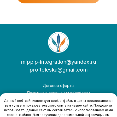
mippip-integration@yandex.ru
profteleska@gmail.com
Договор оферты
Политика в отношении обработки
персональных данных
Данный веб-сайт использует cookie-файлы в целях предоставления
вам лучшего пользовательского опыта на нашем сайте. Продолжая
использовать данный сайт, вы соглашаетесь с использованием нами
© Все права защищены.
cookie-файлов. Для получения дополнительной информации см.