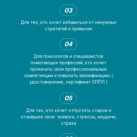
03
Для тех, кто хочет избавиться от ненужных
стратегий и привычек
04
Для психологов и специалистов
помогающих профессий, кто хочет
прокачать свои профессиональные
компетенции и повысить квалификацию (
удостоверение, сертификат ОППЛ )
05
Для тех, кто хочет отпустить старое и
отжившее своё: тревоги, стрессы, неудачи,
страхи