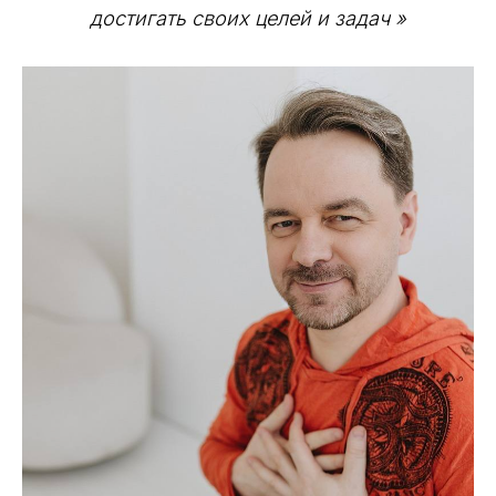
достигать своих целей и задач »