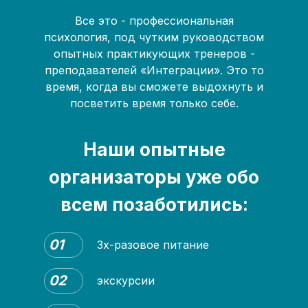
Все это - профессиональная
психология, под чутким руководством
опытных практикующих тренеров -
преподавателей «Интеграции». Это то
время, когда вы сможете выдохнуть и
посветить время только себе.
Наши опытные
организаторы уже обо
всем позаботились:
01
3х-разовое питание
02
экскурсии