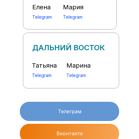
Елена
Мария
Telegram
Telegram
ДАЛЬНИЙ ВОСТОК
Татьяна
Марина
Telegram
Telegram
Телеграм
Вконтакте