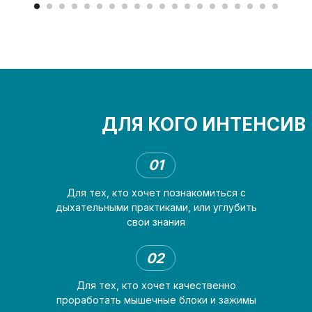
ДЛЯ КОГО ИНТЕНСИВ
01
Для тех, кто хочет познакомиться с
дыхательными практиками, или углубить
свои знания
02
Для тех, кто хочет качественно
проработать мышечные блоки и зажимы