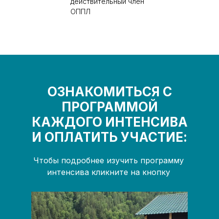
действительный член
ОППЛ
ОЗНАКОМИТЬСЯ С
ПРОГРАММОЙ
КАЖДОГО ИНТЕНСИВА
И ОПЛАТИТЬ УЧАСТИЕ:
Чтобы подробнее изучить программу
интенсива кликните на кнопку