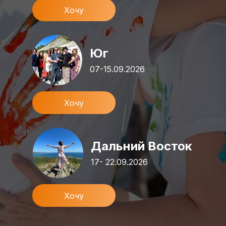
Хочу
Юг
07-15.09.2026
Хочу
Дальний Восток
17- 22.09.2026
Хочу