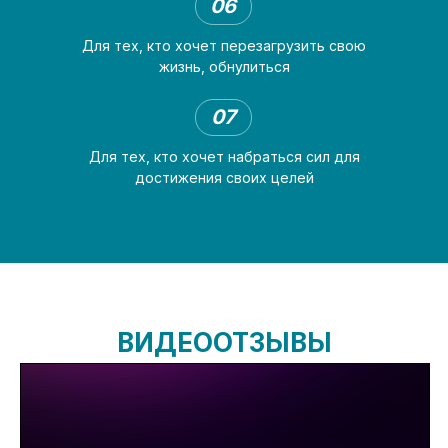
06
Для тех, кто хочет перезагрузить свою
жизнь, обнулиться
07
Для тех, кто хочет набраться сил для
достижения своих целей
ВИДЕООТЗЫВЫ