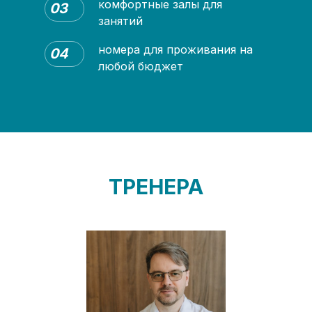
комфортные залы для
03
занятий
номера для проживания на
04
любой бюджет
ТРЕНЕРА