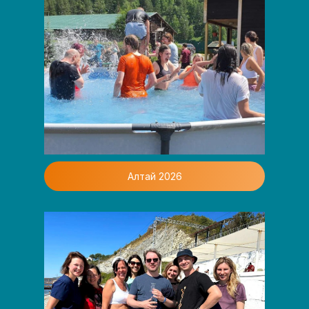
Алтай 2026