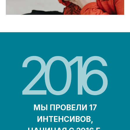
2016
МЫ ПРОВЕЛИ 17
ИНТЕНСИВОВ,