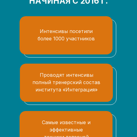
НАЧИНАЯ С 2016 Г.
Интенсивы посетили
более 1000 участников
Проводят интенсивы
полный тренерский состав
института «Интеграция»
Самые известные и
эффективные