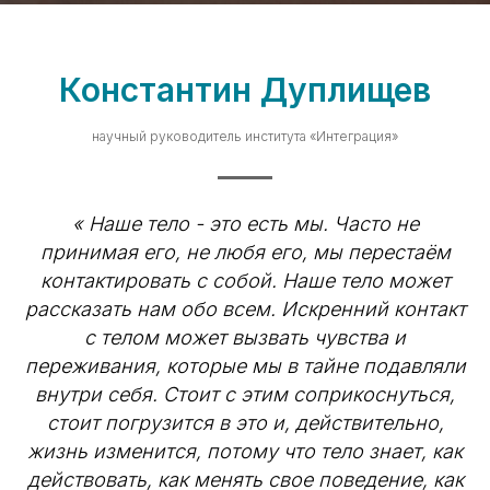
Константин Дуплищев
научный руководитель института «Интеграция»
« Наше тело - это есть мы. Часто не
принимая его, не любя его, мы перестаём
контактировать с собой. Наше тело может
рассказать нам обо всем. Искренний контакт
с телом может вызвать чувства и
переживания, которые мы в тайне подавляли
внутри себя. Стоит с этим соприкоснуться,
стоит погрузится в это и, действительно,
жизнь изменится, потому что тело знает, как
действовать, как менять свое поведение, как