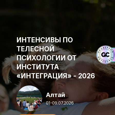
ИНТЕНСИВЫ ПО
ТЕЛЕСНОЙ
ПСИХОЛОГИИ ОТ
ИНСТИТУТА
«ИНТЕГРАЦИЯ» - 2026
Алтай
01-09.07.2026