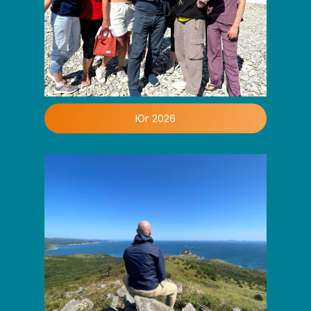
Юг 2026